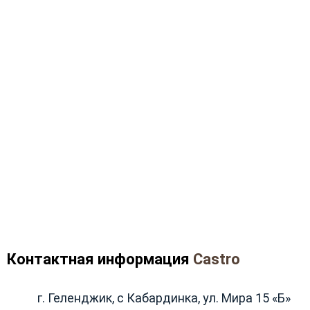
Контактная информация
Castro
г. Геленджик, с Кабардинка, ул. Мира 15 «Б»