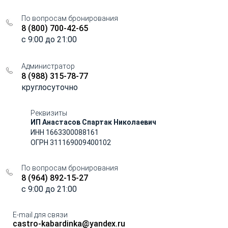
По вопросам бронирования
8 (800) 700-42-65
c 9:00 до 21:00
Администратор
8 (988) 315-78-77
круглосуточно
Реквизиты
ИП Анастасов Спартак Николаевич
ИНН 1663300088161
ОГРН 311169009400102
По вопросам бронирования
8 (964) 892-15-27
c 9:00 до 21:00
E-mail для связи
castro-kabardinka@yandex.ru