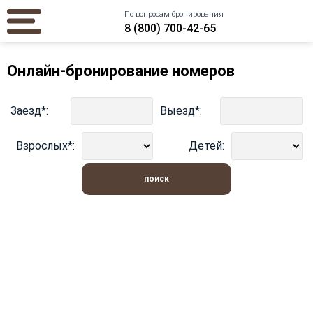
По вопросам бронирования
8 (800) 700-42-65
Онлайн-бронирование номеров
Заезд*:
Выезд*:
Взрослых*:
Детей:
поиск