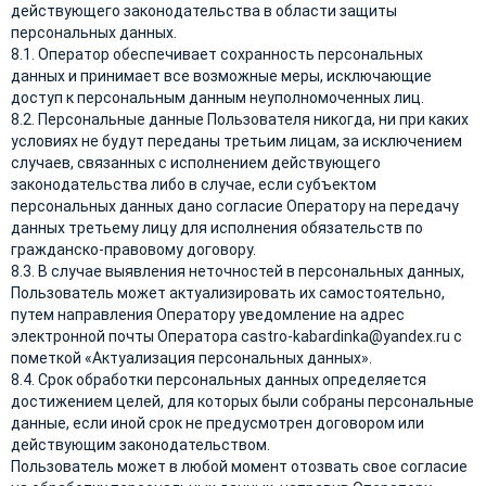
действующего законодательства в области защиты
персональных данных.
8.1. Оператор обеспечивает сохранность персональных
данных и принимает все возможные меры, исключающие
доступ к персональным данным неуполномоченных лиц.
8.2. Персональные данные Пользователя никогда, ни при каких
условиях не будут переданы третьим лицам, за исключением
случаев, связанных с исполнением действующего
законодательства либо в случае, если субъектом
персональных данных дано согласие Оператору на передачу
данных третьему лицу для исполнения обязательств по
гражданско-правовому договору.
8.3. В случае выявления неточностей в персональных данных,
Пользователь может актуализировать их самостоятельно,
путем направления Оператору уведомление на адрес
электронной почты Оператора castro-kabardinka@yandex.ru с
пометкой «Актуализация персональных данных».
8.4. Срок обработки персональных данных определяется
достижением целей, для которых были собраны персональные
данные, если иной срок не предусмотрен договором или
действующим законодательством.
Пользователь может в любой момент отозвать свое согласие