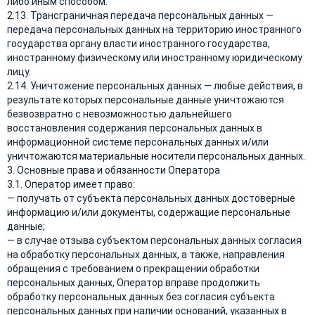
либо иным способом.
2.13. Трансграничная передача персональных данных —
передача персональных данных на территорию иностранного
государства органу власти иностранного государства,
иностранному физическому или иностранному юридическому
лицу.
2.14. Уничтожение персональных данных — любые действия, в
результате которых персональные данные уничтожаются
безвозвратно с невозможностью дальнейшего
восстановления содержания персональных данных в
информационной системе персональных данных и/или
уничтожаются материальные носители персональных данных.
3. Основные права и обязанности Оператора
3.1. Оператор имеет право:
— получать от субъекта персональных данных достоверные
информацию и/или документы, содержащие персональные
данные;
— в случае отзыва субъектом персональных данных согласия
на обработку персональных данных, а также, направления
обращения с требованием о прекращении обработки
персональных данных, Оператор вправе продолжить
обработку персональных данных без согласия субъекта
персональных данных при наличии оснований, указанных в