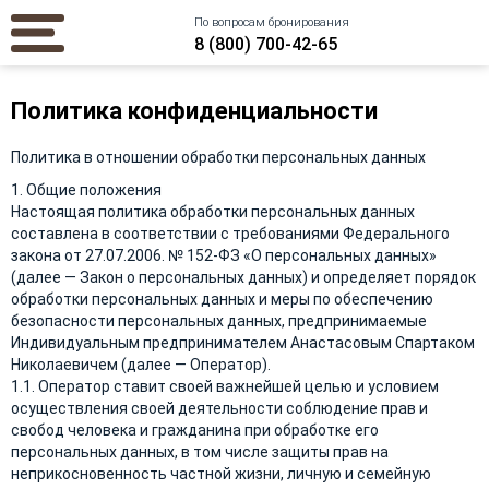
По вопросам бронирования
8 (800) 700-42-65
Политика конфиденциальности
Политика в отношении обработки персональных данных
1. Общие положения
Настоящая политика обработки персональных данных
составлена в соответствии с требованиями Федерального
закона от 27.07.2006. № 152-ФЗ «О персональных данных»
(далее — Закон о персональных данных) и определяет порядок
обработки персональных данных и меры по обеспечению
безопасности персональных данных, предпринимаемые
Индивидуальным предпринимателем Анастасовым Спартаком
Николаевичем (далее — Оператор).
1.1. Оператор ставит своей важнейшей целью и условием
осуществления своей деятельности соблюдение прав и
свобод человека и гражданина при обработке его
персональных данных, в том числе защиты прав на
неприкосновенность частной жизни, личную и семейную