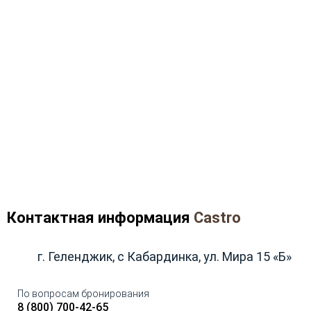
Контактная информация
Castro
г. Геленджик, с Кабардинка, ул. Мира 15 «Б»
По вопросам бронирования
8 (800) 700-42-65