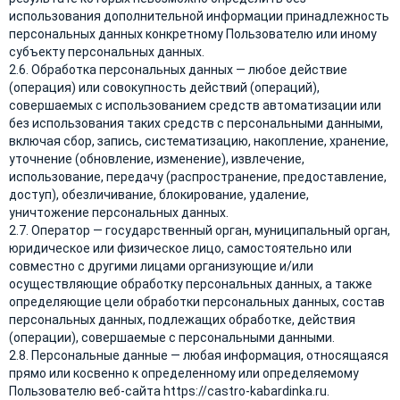
использования дополнительной информации принадлежность
персональных данных конкретному Пользователю или иному
субъекту персональных данных.
2.6. Обработка персональных данных — любое действие
(операция) или совокупность действий (операций),
совершаемых с использованием средств автоматизации или
без использования таких средств с персональными данными,
включая сбор, запись, систематизацию, накопление, хранение,
уточнение (обновление, изменение), извлечение,
использование, передачу (распространение, предоставление,
доступ), обезличивание, блокирование, удаление,
уничтожение персональных данных.
2.7. Оператор — государственный орган, муниципальный орган,
юридическое или физическое лицо, самостоятельно или
совместно с другими лицами организующие и/или
осуществляющие обработку персональных данных, а также
определяющие цели обработки персональных данных, состав
персональных данных, подлежащих обработке, действия
(операции), совершаемые с персональными данными.
2.8. Персональные данные — любая информация, относящаяся
прямо или косвенно к определенному или определяемому
Пользователю веб-сайта https://castro-kabardinka.ru.