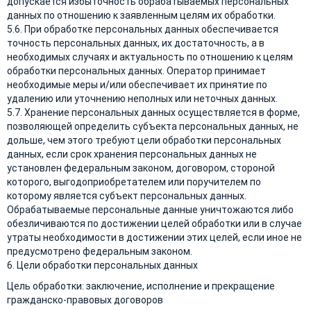
допускается избыточность обрабатываемых персональных
данных по отношению к заявленным целям их обработки.
5.6. При обработке персональных данных обеспечивается
точность персональных данных, их достаточность, а в
необходимых случаях и актуальность по отношению к целям
обработки персональных данных. Оператор принимает
необходимые меры и/или обеспечивает их принятие по
удалению или уточнению неполных или неточных данных.
5.7. Хранение персональных данных осуществляется в форме,
позволяющей определить субъекта персональных данных, не
дольше, чем этого требуют цели обработки персональных
данных, если срок хранения персональных данных не
установлен федеральным законом, договором, стороной
которого, выгодоприобретателем или поручителем по
которому является субъект персональных данных.
Обрабатываемые персональные данные уничтожаются либо
обезличиваются по достижении целей обработки или в случае
утраты необходимости в достижении этих целей, если иное не
предусмотрено федеральным законом.
6. Цели обработки персональных данных
Цель обработки: заключение, исполнение и прекращение
гражданско-правовых договоров