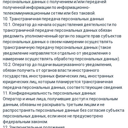
персональных данных с получением и/или передачей
полученной информации по информационно-
телекоммуникационным сетям или без таковой.
10. Трансграничная передача персональных данных
10.1. Оператор до начала осуществления деятельности по
трансграничной передаче персональных данных обязан
уведомить уполномоченный орган по защите прав субъектов
персональных данных о своем намерении осуществлять
трансграничную передачу персональных данных (такое
уведомление направляется отдельно от уведомления о
намерении осуществлять обработку персональных данных).
10.2. Оператор до подачи вышеуказанного уведомления,
обязан получить от органов власти иностранного
государства, иностранных физических лиц, иностранных
юридических лиц, которым планируется трансграничная
передача персональных данных, соответствующие сведения.
11. Конфиденциальность персональных данных
Оператор и иные лица, получившие доступ к персональным
данным, обязаны не раскрывать третьим лицам и не
распространять персональные данные без согласия субъекта
персональных данных, если иное не предусмотрено
федеральным законом.
12. Заключительные положения