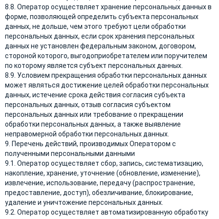
8.8. Оператор осуществляет хранение персональных данных в
форме, позволяющей определить субъекта персональных
данных, не дольше, чем этого требуют цели обработки
персональных данных, если срок хранения персональных
данных не установлен федеральным законом, договором,
стороной которого, выгодоприобретателем или поручителем
по которому является субъект персональных данных.
8.9. Условием прекращения обработки персональных данных
может являться достижение целей обработки персональных
данных, истечение срока действия согласия субъекта
персональных данных, отзыв согласия субъектом
персональных данных или требование о прекращении
обработки персональных данных, а также выявление
неправомерной обработки персональных данных.
9. Перечень действий, производимых Оператором с
полученными персональными данными
9.1. Оператор осуществляет сбор, запись, систематизацию,
накопление, хранение, уточнение (обновление, изменение),
извлечение, использование, передачу (распространение,
предоставление, доступ), обезличивание, блокирование,
удаление и уничтожение персональных данных.
9.2. Оператор осуществляет автоматизированную обработку