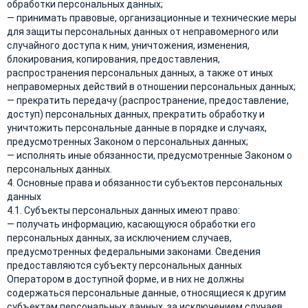
обработки персональных данных;
— принимать правовые, организационные и технические меры
для защиты персональных данных от неправомерного или
случайного доступа к ним, уничтожения, изменения,
блокирования, копирования, предоставления,
распространения персональных данных, а также от иных
неправомерных действий в отношении персональных данных;
— прекратить передачу (распространение, предоставление,
доступ) персональных данных, прекратить обработку и
уничтожить персональные данные в порядке и случаях,
предусмотренных Законом о персональных данных;
— исполнять иные обязанности, предусмотренные Законом о
персональных данных.
4. Основные права и обязанности субъектов персональных
данных
4.1. Субъекты персональных данных имеют право:
— получать информацию, касающуюся обработки его
персональных данных, за исключением случаев,
предусмотренных федеральными законами. Сведения
предоставляются субъекту персональных данных
Оператором в доступной форме, и в них не должны
содержаться персональные данные, относящиеся к другим
субъектам персональных данных, за исключением случаев,