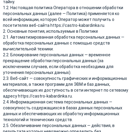
тайну.
1.2. Настоящая политика Оператора в отношении обработки
персональных данных (далее — Политика) применяется ко
всей информации, которую Оператор может получить о
посетителях веб-сайта https://castro-kabardinka.ru.
2. Основные понятия, используемые в Политике
2.1. Автоматизированная обработка персональных данных —
обработка персональных данных с помощью средств
вычислительной техники.
2.2. Блокирование персональных данных — временное
прекращение обработки персональных данных (за
исключением случаев, если обработка необходима для
уточнения персональных данных).
2.3. Веб-сайт — совокупность графических и информационных
материалов, а также программ для ЭВМ и баз данных,
обеспечивающих их доступность в сети интернет по сетевому
адресу https://castro-kabardinka.ru.
2.4. Информационная система персональных данных —
совокупность содержащихся в базах данных персональных
данных и обеспечивающих их обработку информационных
технологий и технических средств.
2.5. Обезличивание персональных данных — действия, в
результате которых невозможно определить без