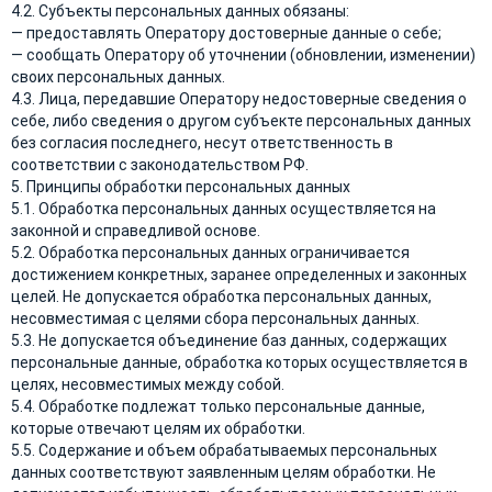
4.2. Субъекты персональных данных обязаны:
— предоставлять Оператору достоверные данные о себе;
— сообщать Оператору об уточнении (обновлении, изменении)
своих персональных данных.
4.3. Лица, передавшие Оператору недостоверные сведения о
себе, либо сведения о другом субъекте персональных данных
без согласия последнего, несут ответственность в
соответствии с законодательством РФ.
5. Принципы обработки персональных данных
5.1. Обработка персональных данных осуществляется на
законной и справедливой основе.
5.2. Обработка персональных данных ограничивается
достижением конкретных, заранее определенных и законных
целей. Не допускается обработка персональных данных,
несовместимая с целями сбора персональных данных.
5.3. Не допускается объединение баз данных, содержащих
персональные данные, обработка которых осуществляется в
целях, несовместимых между собой.
5.4. Обработке подлежат только персональные данные,
которые отвечают целям их обработки.
5.5. Содержание и объем обрабатываемых персональных
данных соответствуют заявленным целям обработки. Не