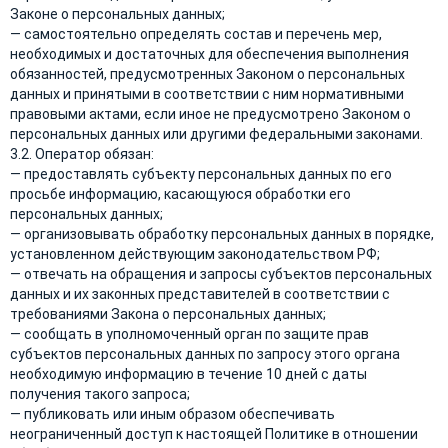
Законе о персональных данных;
— самостоятельно определять состав и перечень мер,
необходимых и достаточных для обеспечения выполнения
обязанностей, предусмотренных Законом о персональных
данных и принятыми в соответствии с ним нормативными
правовыми актами, если иное не предусмотрено Законом о
персональных данных или другими федеральными законами.
3.2. Оператор обязан:
— предоставлять субъекту персональных данных по его
просьбе информацию, касающуюся обработки его
персональных данных;
— организовывать обработку персональных данных в порядке,
установленном действующим законодательством РФ;
— отвечать на обращения и запросы субъектов персональных
данных и их законных представителей в соответствии с
требованиями Закона о персональных данных;
— сообщать в уполномоченный орган по защите прав
субъектов персональных данных по запросу этого органа
необходимую информацию в течение 10 дней с даты
получения такого запроса;
— публиковать или иным образом обеспечивать
неограниченный доступ к настоящей Политике в отношении