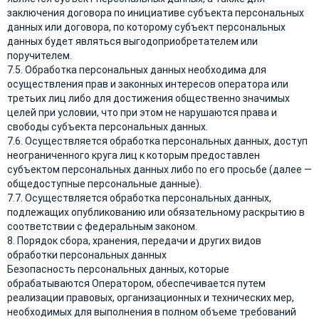
заключения договора по инициативе субъекта персональных
данных или договора, по которому субъект персональных
данных будет являться выгодоприобретателем или
поручителем.
7.5. Обработка персональных данных необходима для
осуществления прав и законных интересов оператора или
третьих лиц либо для достижения общественно значимых
целей при условии, что при этом не нарушаются права и
свободы субъекта персональных данных.
7.6. Осуществляется обработка персональных данных, доступ
неограниченного круга лиц к которым предоставлен
субъектом персональных данных либо по его просьбе (далее —
общедоступные персональные данные).
7.7. Осуществляется обработка персональных данных,
подлежащих опубликованию или обязательному раскрытию в
соответствии с федеральным законом.
8. Порядок сбора, хранения, передачи и других видов
обработки персональных данных
Безопасность персональных данных, которые
обрабатываются Оператором, обеспечивается путем
реализации правовых, организационных и технических мер,
необходимых для выполнения в полном объеме требований