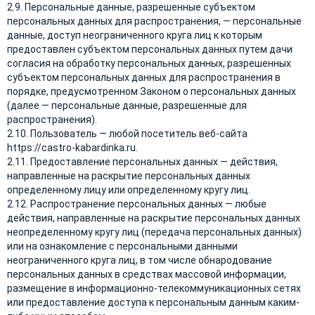
2.9. Персональные данные, разрешенные субъектом
персональных данных для распространения, — персональные
данные, доступ неограниченного круга лиц к которым
предоставлен субъектом персональных данных путем дачи
согласия на обработку персональных данных, разрешенных
субъектом персональных данных для распространения в
порядке, предусмотренном Законом о персональных данных
(далее — персональные данные, разрешенные для
распространения).
2.10. Пользователь — любой посетитель веб-сайта
https://castro-kabardinka.ru.
2.11. Предоставление персональных данных — действия,
направленные на раскрытие персональных данных
определенному лицу или определенному кругу лиц.
2.12. Распространение персональных данных — любые
действия, направленные на раскрытие персональных данных
неопределенному кругу лиц (передача персональных данных)
или на ознакомление с персональными данными
неограниченного круга лиц, в том числе обнародование
персональных данных в средствах массовой информации,
размещение в информационно-телекоммуникационных сетях
или предоставление доступа к персональным данным каким-