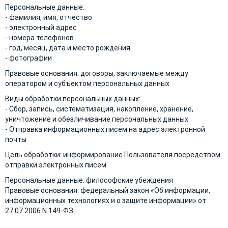
Персональные данные:
- фамилия, имя, отчество
- электронный адрес
- номера телефонов
- год, месяц, дата и место рождения
- фотографии
Правовые основания: договоры, заключаемые между
оператором и субъектом персональных данных
Виды обработки персональных данных:
- Сбор, запись, систематизация, накопление, хранение,
уничтожение и обезличивание персональных данных
- Отправка информационных писем на адрес электронной
почты
Цель обработки: информирование Пользователя посредством
отправки электронных писем
Персональные данные: философские убеждения
Правовые основания: федеральный закон «Об информации,
информационных технологиях и о защите информации» от
27.07.2006 N 149-ФЗ