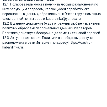
12.1. Пользователь может получить любые разъяснения по
интересующим вопросам, касающимся обработки его
персональных данных, обратившись к Оператору с помощью
электронной почты castro-kabardinka@yandex.ru.
12.2. В данном документе будут отражены любые изменения
политики обработки персональных данных Оператором.
Политика действует бессрочно до замены ее новой версией.
12.3. Актуальная версия Политики в свободном доступе
расположена в сети Интернет по адресу https://castro-
kabardinka.ru.