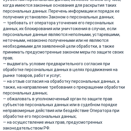
когда имеются законные основания для раскрытия таких
персональных данных. Перечень информации и порядок ее
получения установлен Законом о персональных данных;
— требовать от оператора уточнения его персональных
данных, их блокирования или уничтожения в случае, если
персональные данные являются неполными, устаревшими,
неточными, незаконно полученными или не являются
необходимыми для заявленной цели обработки, а также
принимать предусмотренные законом меры по защите своих
прав;
— выдвигать условие предварительного согласия при
обработке персональных данных в целях продвижения на
рынке товаров, работ и услуг;
— на отзыв согласия на обработку персональных данных, а
также, на направление требования о прекращении обработки
персональных данных;
— обжаловать в уполномоченный орган по защите прав
субъектов персональных данных или в судебном порядке
неправомерные действия или бездействие Оператора при
обработке его персональных данных;
— на осуществление иных прав, предусмотренных
законодательством РФ.