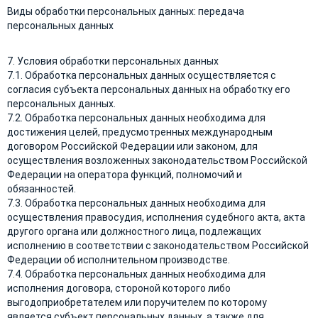
Виды обработки персональных данных: передача
персональных данных
7. Условия обработки персональных данных
7.1. Обработка персональных данных осуществляется с
согласия субъекта персональных данных на обработку его
персональных данных.
7.2. Обработка персональных данных необходима для
достижения целей, предусмотренных международным
договором Российской Федерации или законом, для
осуществления возложенных законодательством Российской
Федерации на оператора функций, полномочий и
обязанностей.
7.3. Обработка персональных данных необходима для
осуществления правосудия, исполнения судебного акта, акта
другого органа или должностного лица, подлежащих
исполнению в соответствии с законодательством Российской
Федерации об исполнительном производстве.
7.4. Обработка персональных данных необходима для
исполнения договора, стороной которого либо
выгодоприобретателем или поручителем по которому
является субъект персональных данных, а также для