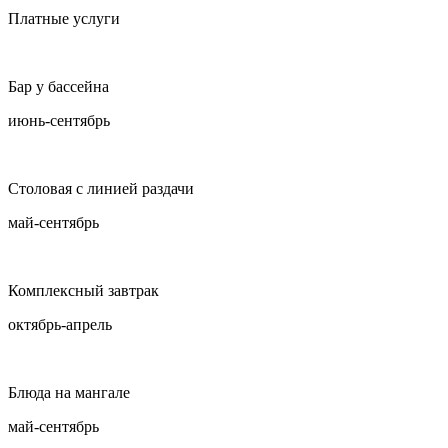
Платные услуги
Бар у бассейна
июнь-сентябрь
Столовая с линией раздачи
май-сентябрь
Комплексный завтрак
октябрь-апрель
Блюда на мангале
май-сентябрь