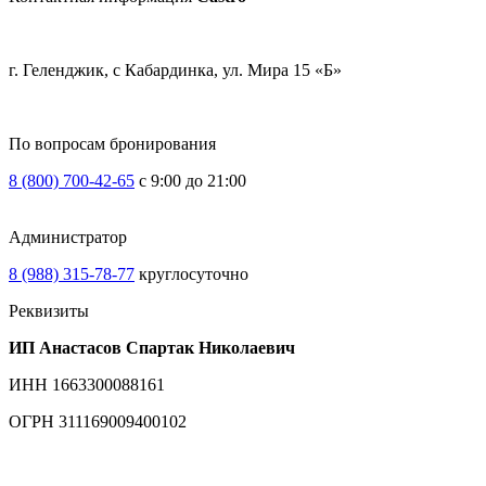
г. Геленджик, с Кабардинка, ул. Мира 15 «Б»
По вопросам бронирования
8 (800) 700-42-65
c 9:00 до 21:00
Администратор
8 (988) 315-78-77
круглосуточно
Реквизиты
ИП Анастасов Спартак Николаевич
ИНН 1663300088161
ОГРН 311169009400102