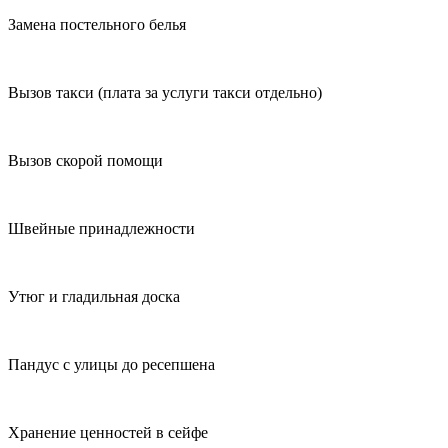
Замена постельного белья
Вызов такси (плата за услуги такси отдельно)
Вызов скорой помощи
Швейные принадлежности
Утюг и гладильная доска
Пандус с улицы до ресепшена
Хранение ценностей в сейфе