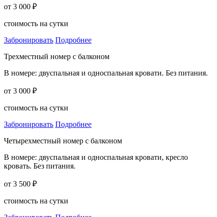
от 3 000 ₽
стоимость на сутки
Забронировать
Подробнее
Трехместный номер с балконом
В номере: двуспальная и односпальная кровати. Без питания.
от 3 000 ₽
стоимость на сутки
Забронировать
Подробнее
Четырехместный номер с балконом
В номере: двуспальная и односпальная кровати, кресло
кровать. Без питания.
от 3 500 ₽
стоимость на сутки