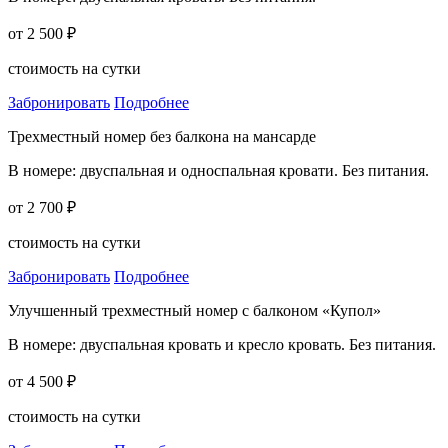
от 2 500 ₽
стоимость на сутки
Забронировать
Подробнее
Трехместный номер без балкона на мансарде
В номере: двуспальная и односпальная кровати. Без питания.
от 2 700 ₽
стоимость на сутки
Забронировать
Подробнее
Улучшенный трехместный номер с балконом «Купол»
В номере: двуспальная кровать и кресло кровать. Без питания.
от 4 500 ₽
стоимость на сутки