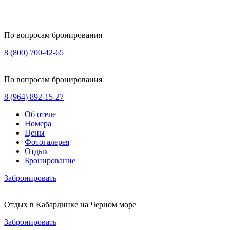
По вопросам бронирования
8 (800) 700-42-65
По вопросам бронирования
8 (964) 892-15-27
Об отеле
Номера
Цены
Фотогалерея
Отдых
Бронирование
Забронировать
Отдых в Кабардинке на Черном море
Забронировать