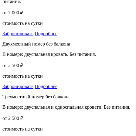
питания.
от 7 000 ₽
стоимость на сутки
Забронировать
Подробнее
Двухместный номер без балкона
В номере: двуспальная кровать. Без питания.
от 2 500 ₽
стоимость на сутки
Забронировать
Подробнее
Трехместный номер без балкона
В номере: двуспальная и односпальная кровати. Без питания.
от 2 500 ₽
стоимость на сутки