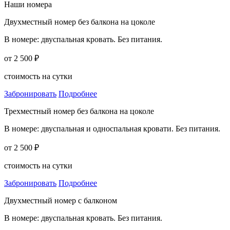
Наши номера
Двухместный номер без балкона на цоколе
В номере: двуспальная кровать. Без питания.
от 2 500 ₽
стоимость на сутки
Забронировать
Подробнее
Трехместный номер без балкона на цоколе
В номере: двуспальная и односпальная кровати. Без питания.
от 2 500 ₽
стоимость на сутки
Забронировать
Подробнее
Двухместный номер с балконом
В номере: двуспальная кровать. Без питания.