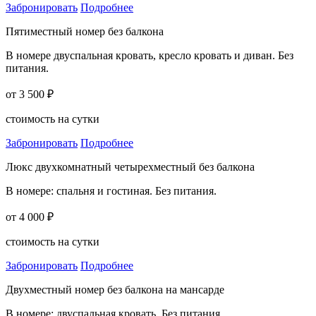
Забронировать
Подробнее
Пятиместный номер без балкона
В номере двуспальная кровать, кресло кровать и диван. Без
питания.
от 3 500 ₽
стоимость на сутки
Забронировать
Подробнее
Люкс двухкомнатный четырехместный без балкона
В номере: спальня и гостиная. Без питания.
от 4 000 ₽
стоимость на сутки
Забронировать
Подробнее
Двухместный номер без балкона на мансарде
В номере: двуспальная кровать. Без питания.