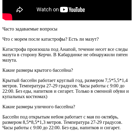
Часто задаваемые вопросы
Что с морем после катастрофы? Есть ли мазут?
Катастрофа произошла под Анапой, течение несет все следы
мазута в сторону Керчи. В Кабардинке не обнаружили пятен
мазута.
Какие размеры крытого бассейна?
Крытый бассейн работает круглый год, размером 7,5*5,5*1,4
метров. Температура 27-29 градусов. Часы работы с 9:00 до
22:00. Без еды, напитков и сигарет. Только в сменной обуви и
купальных костюмах)
Какие размеры уличного бассейна?
Бассейн под открытым небом работает с мая по октябрь,
размером 8,5*8,5*1,3 метров. Температура 27-29 градусов.
Часы работы с 9:00 до 22:00. Без еды, напитков и сигарет.