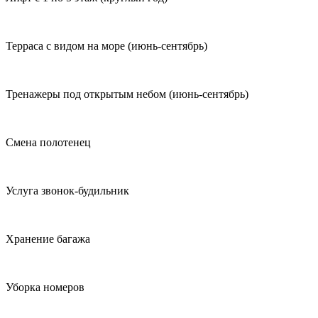
Терраса с видом на море (июнь-сентябрь)
Тренажеры под открытым небом (июнь-сентябрь)
Смена полотенец
Услуга звонок-будильник
Хранение багажа
Уборка номеров