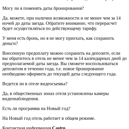
Могу ли я поменять даты бронирования?
Да, можете, при наличии возможности и не менее чем за 14
ночей до даты заезда. Обратите внимание, что перерасчет
будет осуществляться по действующему тарифу.
У меня есть бронь, но я не могу приехать, как сохранить
деньги?
Внесенную предоплату можно сохранить на депозите, если
вы обратитесь в отель не менее чем за 14 календарных дней до
предполагаемой даты заезда. Вы сможете воспользоваться
депозитом в течении года, т.е. новое бронирование
необходимо оформить до текущей даты следующего года.
Ведется ли в отеле видеосъемка?
Да, в общественных зонах отеля установлены камеры
видеонаблюдения.
Есть ли программа на Новый год?
На Новый год отель работает в общем режиме.
Контактная информация
Castro