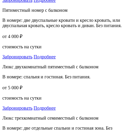
Забронировать
Подробнее
Пятиместный номер с балконом
В номере: две двуспальные кровати и кресло кровать, или
двуспальная кровать, кресло кровать и диван. Без питания.
от 4 000 ₽
стоимость на сутки
Забронировать
Подробнее
Люкс двухкомнатный пятиместный с балконом
В номере: спальня и гостиная. Без питания.
от 5 000 ₽
стоимость на сутки
Забронировать
Подробнее
Люкс трехкомнатный семиместный с балконом
В номере: две отдельные спальни и гостиная зона. Без